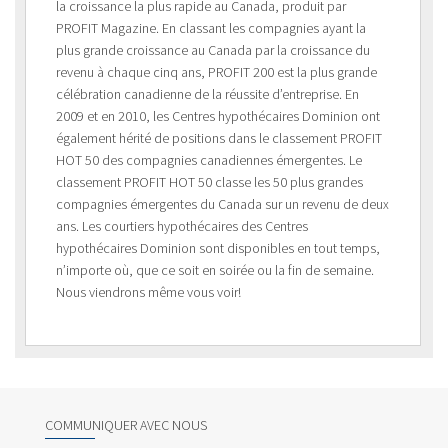
la croissance la plus rapide au Canada, produit par
PROFIT Magazine. En classant les compagnies ayant la
plus grande croissance au Canada par la croissance du
revenu à chaque cinq ans, PROFIT 200 est la plus grande
célébration canadienne de la réussite d’entreprise. En
2009 et en 2010, les Centres hypothécaires Dominion ont
également hérité de positions dans le classement PROFIT
HOT 50 des compagnies canadiennes émergentes. Le
classement PROFIT HOT 50 classe les 50 plus grandes
compagnies émergentes du Canada sur un revenu de deux
ans. Les courtiers hypothécaires des Centres
hypothécaires Dominion sont disponibles en tout temps,
n’importe où, que ce soit en soirée ou la fin de semaine.
Nous viendrons même vous voir!
COMMUNIQUER AVEC NOUS