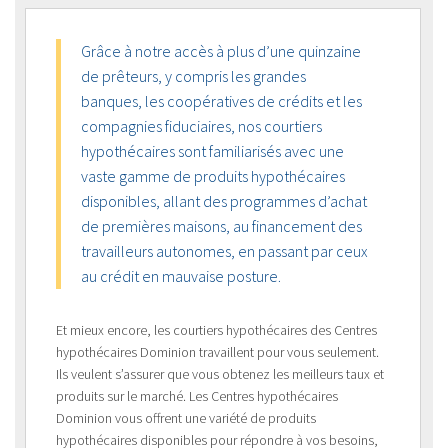
Grâce à notre accès à plus d’une quinzaine
de prêteurs, y compris les grandes
banques, les coopératives de crédits et les
compagnies fiduciaires, nos courtiers
hypothécaires sont familiarisés avec une
vaste gamme de produits hypothécaires
disponibles, allant des programmes d’achat
de premières maisons, au financement des
travailleurs autonomes, en passant par ceux
au crédit en mauvaise posture.
Et mieux encore, les courtiers hypothécaires des Centres
hypothécaires Dominion travaillent pour vous seulement.
Ils veulent s’assurer que vous obtenez les meilleurs taux et
produits sur le marché. Les Centres hypothécaires
Dominion vous offrent une variété de produits
hypothécaires disponibles pour répondre à vos besoins,